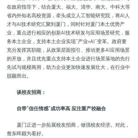
在政府指导下，结合厦大、福大、清华、南大、中科大等
省内外知名高校资源，牵头成立人工智能研究院，将AI人
才与AI技术研究汇聚到厦门，同时针对厦门本土优势产
业，重点进行相应的创新AI技术研发与应用场景研究，服
务本土企业，支持本土企业实现“产业+AI”变革。政府要
充分发挥其职能，从政策层面指引、推动更多AI应用场景
的开放，并且优先重点支持本土企业进行场景落地的先行
先试与规模商用，助力企业更加快速发展壮大，在行业中
脱颖而出。
谈校友招商：
自带“信任情感”成功率高 应注重产校融合
厦门正进一步拓展校友招商，做强校友经济。对此，
詹东晖颇为看好。