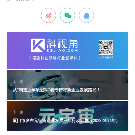
上一篇
从“制造业单项冠军”看专精特新企业发展路径！
下一篇
厦门市发布元宇宙产业发展三年行动计划（2022-2024年）