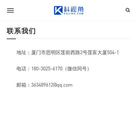
联系我们
地址：厦门市思明区莲前西路2号莲富大厦504-1
电话：180-3025-6170（微信同号）
邮箱：363489612@qq.com