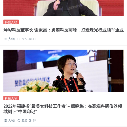
科技人物
坤彩科技董事长 谢秉昆：勇攀科技高峰，打造珠光行业领军企业
人物
2022-10-11
科技人物
2022年福建省“最美女科技工作者”– 颜晓梅：在高端科研仪器领
域刻下“中国印记”
人物
2022-08-19