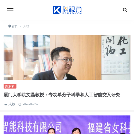
首页
›
人物
新材料
厦门大学洪文晶教授：专功单分子科学和人工智能交叉研究
人物
2024-09-26