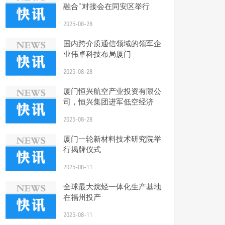
融合”对接会在同安区举行
2025-08-28
国内跨介质通信领域的领军企
业伟卓科技布局厦门
2025-08-28
厦门恒兴航空产业投资有限公
司，恒兴集团进军低空经济
2025-08-28
厦门一轮新材料技术研究院举
行揭牌仪式
2025-08-11
全球最大烷烃一体化生产基地
在福州投产
2025-08-11