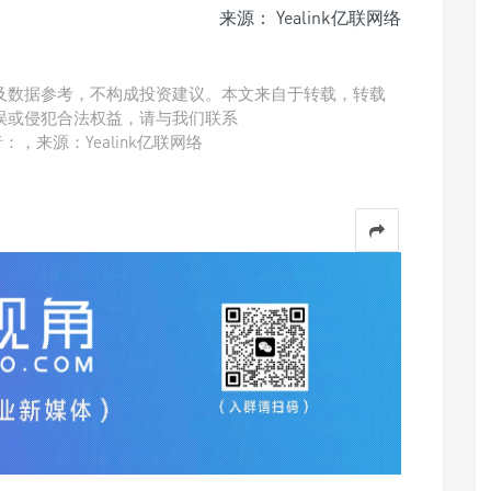
来源： Yealink亿联网络
及数据参考，不构成投资建议。本文来自于转载，转载
误或侵犯合法权益，请与我们联系
者：，来源：Yealink亿联网络