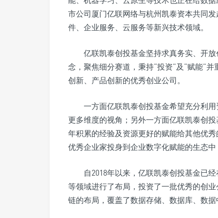
能、机器学习、云原生等技术也正在给数据
市公司厦门亿联网络与杭州凯泰资本共同发
件、企业服务、云服务等新兴技术领域。
亿联凯泰创投基金坚持求真务实、开放
念，聚焦细分赛道，秉持“投资”及“赋能”
创新、产品创新的优秀创业公司。
一方面亿联凯泰创投基金希望充分利用
更多维度的视角；另外一方面亿联凯泰创投
年积累的经验及资源更好的赋能给其他优秀
优秀企业家投身到企业数字化赋能的生态中
自2018年以来，亿联凯泰创投基金已
等领域进行了布局，投资了一批优秀的创业
链的布局，覆盖了数据存储、数据库、数据