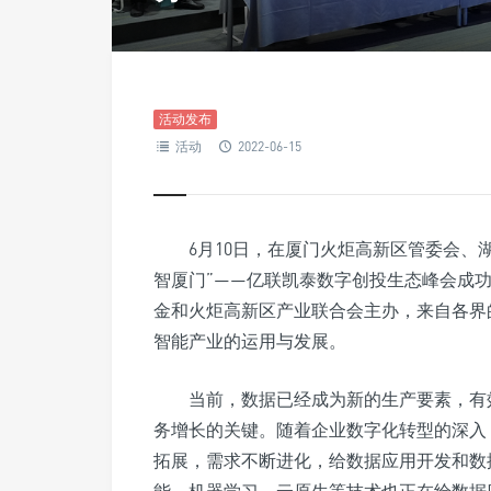
活动发布
活动
2022-06-15
6月10日，在厦门火炬高新区管委会、
智厦门”——亿联凯泰数字创投生态峰会成
金和火炬高新区产业联合会主办，来自各界
智能产业的运用与发展。
当前，数据已经成为新的生产要素，有
务增长的关键。随着企业数字化转型的深入
拓展，需求不断进化，给数据应用开发和数