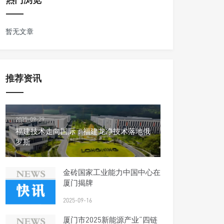
暂无文章
推荐资讯
2025-09-29
福建技术走向国际：福建龙净技术落地俄
罗斯
金砖国家工业能力中国中心在
厦门揭牌
2025-09-16
厦门市2025新能源产业“四链