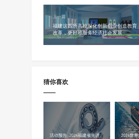
上一篇
福建这四所高校深化创新创业创造教育
改革，更好地服务经济社会发展
猜你喜欢
活动预告: 2024福建省先进
2024