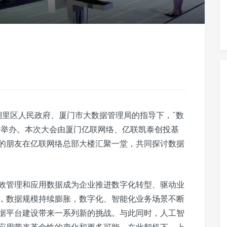
湖里区人民政府、厦门市大数据管理局的指导下，“数
功举办。本次大会由厦门亿联网络、亿联凯泰创投基
的朋友在亿联网络总部大楼汇聚一堂，共同探讨数据
效管理和应用数据成为企业推进数字化转型、驱动业
，数据规模持续膨胀，数字化、智能化业务场景不断
据平台建设带来一系列新的挑战。与此同时，人工智