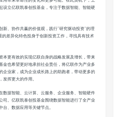
应用带来革命性的变化和更多可能。在此契机下，上
起设立亿联凯泰创投基金，专注于数据智能、智能硬
创新、协作共赢的价值观，践行“研究驱动投资”的理
并重的差异化特色投身于创新投资工作，寻找具有技术
资本更有效的实现亿联自身的战略发展及增长，带来
基金也希望更好地承担社会责任，将亿联作为产业多
的企业家，成为企业成长路上的助跑者，带动更多的
，发挥更大的作用。
经在数据智能、云计算、云服务、企业服务、智能硬件
公司。亿联凯泰创投基金围绕数据智能进行了全产业
中台、数据应用等关键节点。