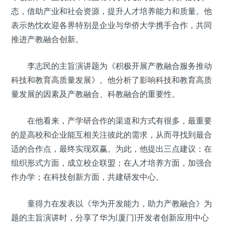
态，借助产业和社会资源，提升人才培养能力和质量。他
表示热忱欢迎各界特别是企业与华侨大学携手合作，共同
推进产教融合创新。
李志民的主旨演讲题为《积极开展产教融合服务推动
科技和教育高质量发展》。他分析了影响科技和教育高质
量发展的因素及产教融合、科教融合的重要性。
在他看来，产学研合作的渠道和方式有很多，最重要
的是高校和企业能互相关注彼此的需求，从而寻找到最合
适的合作点，最终实现双赢。为此，他提出三点建议：在
组织形式方面，成立校企联盟；在人才培养方面，加强合
作办学；在科技创新方面，共建研发中心。
童得力在发表以《华为开发能力，助力产教融合》为
题的主旨演讲时，分享了华为(厦门)开发者创新应用中心