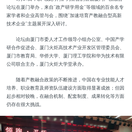
论坛在厦门举办，来自“政产研学用金”等领域的百余名专
家学者和企业高管与会，围绕“加速培育产教融合型高新
技术企业”主题展开深入研讨。
论坛由厦门市委人才工作领导小组办公室、中国产学
研合作促进会、厦门火炬高技术产业开发区管理委员会、
厦门市教育局、华侨大学、厦门理工学院和华为技术有限
公司联合主办，厦门火炬大学堂承办。
随着产教融合政策的不断推进，中国在专业技能人才
培养、职业教育及师资队伍建设方面取得显著成效；但因
起步相对较晚，在融合机制、配套制度、成果转化等方面
仍存在很大挑战。