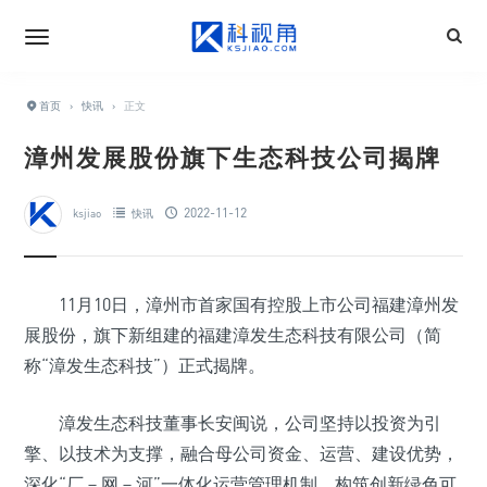
首页
›
快讯
›
正文
漳州发展股份旗下生态科技公司揭牌
2022-11-12
ksjiao
快讯
11月10日，漳州市首家国有控股上市公司福建漳州发
展股份，旗下新组建的福建漳发生态科技有限公司（简
称“漳发生态科技”）正式揭牌。
漳发生态科技董事长安闽说，公司坚持以投资为引
擎、以技术为支撑，融合母公司资金、运营、建设优势，
深化“厂－网－河”一体化运营管理机制，构筑创新绿色可