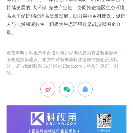
持续发展的“大环保”完整产业链，协同推进地区生态环境
高水平保护和经济高质量发展，助力美丽乡村建设，促进
人与自然和谐共生，积极为生态环境攻坚战贡献国企力
量。
免责声明：科视角平台仅对用户提供信息内容及数据参考，
不构成投资建议。本文中若有来源标注错误或侵犯合法权
益，请与我们联系 363489612@qq.com，将及时更正、删
除。