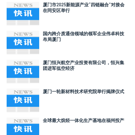
厦门市2025新能源产业“四链融合”对接会
在同安区举行
国内跨介质通信领域的领军企业伟卓科技
布局厦门
厦门恒兴航空产业投资有限公司，恒兴集
团进军低空经济
厦门一轮新材料技术研究院举行揭牌仪式
全球最大烷烃一体化生产基地在福州投产