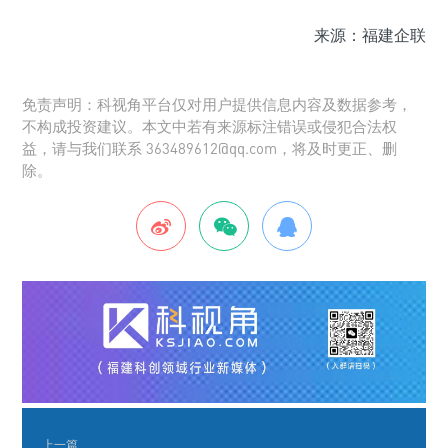
来源：福建企联
免责声明：科视角平台仅对用户提供信息内容及数据参考，
不构成投资建议。本文中若有来源标注错误或侵犯合法权
益，请与我们联系 363489612@qq.com，将及时更正、删
除。
上一篇