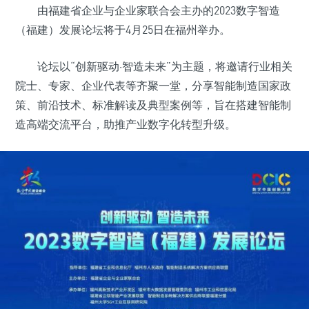
由福建省企业与企业家联合会主办的2023数字智造
（福建）发展论坛将于4月25日在福州举办。
论坛以“创新驱动·智造未来”为主题，将邀请行业相关
院士、专家、企业代表等齐聚一堂，分享智能制造国家政
策、前沿技术、标准解读及典型案例等，旨在搭建智能制
造高端交流平台，助推产业数字化转型升级。