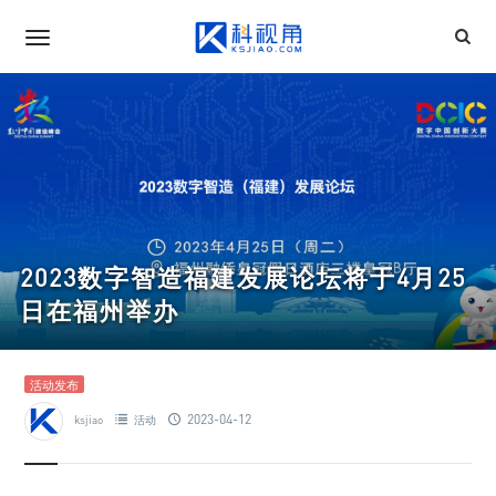
2023数字智造福建发展论坛将于4月25
日在福州举办
活动发布
2023-04-12
ksjiao
活动