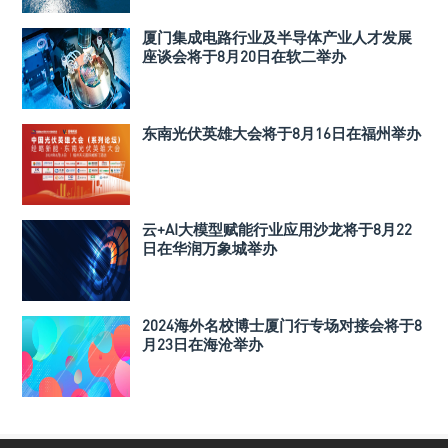
厦门集成电路行业及半导体产业人才发展
座谈会将于8月20日在软二举办
东南光伏英雄大会将于8月16日在福州举办
云+AI大模型赋能行业应用沙龙将于8月22
日在华润万象城举办
2024海外名校博士厦门行专场对接会将于8
月23日在海沧举办