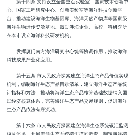
第十四条 支持设立全国重点实验室、国家技术创新中
心、国家工程研究中心、创新实验室等海洋科技创新平
台，推动建设海洋生物基因库、海洋天然产物库等国家级
海洋生物遗传资源基地。鼓励涉海企业、高校、科研院所
在本市设立海洋科技研发机构。
发挥厦门南方海洋研究中心统筹协调作用，推动海洋
科技成果产业化应用。
第十五条 市人民政府探索建立海洋生态产品价值实现
机制，编制海洋生态产品目录清单，建立海洋生态产品统
计指标和方法，推动将海洋生态产品核算基础数据纳入国
民经济核算体系，完善海洋生态产品交易规则，促进海洋
生态产品依法有序流动。
第十六条 市人民政府探索建立海洋生态系统碳汇监测
核算体系，开展海洋生态系统碳汇摸底调查，制定海洋碳