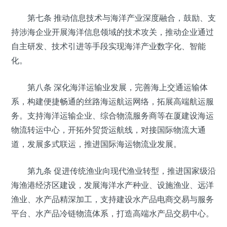
第七条 推动信息技术与海洋产业深度融合，鼓励、支
持涉海企业开展海洋信息领域的技术攻关，推动企业通过
自主研发、技术引进等手段实现海洋产业数字化、智能
化。
第八条 深化海洋运输业发展，完善海上交通运输体
系，构建便捷畅通的丝路海运航运网络，拓展高端航运服
务。支持海洋运输企业、综合物流服务商等在厦建设海运
物流转运中心，开拓外贸货运航线，对接国际物流大通
道，发展多式联运，推进国际海运物流业发展。
第九条 促进传统渔业向现代渔业转型，推进国家级沿
海渔港经济区建设，发展海洋水产种业、设施渔业、远洋
渔业、水产品精深加工，支持建设水产品电商交易与服务
平台、水产品冷链物流体系，打造高端水产品交易中心。