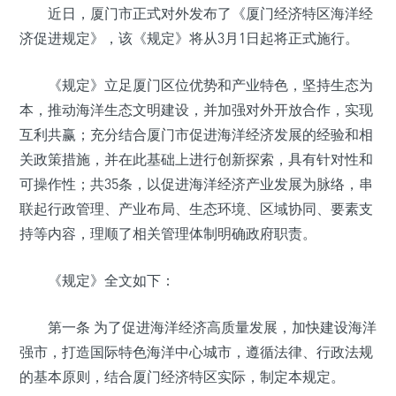
近日，厦门市正式对外发布了《厦门经济特区海洋经
济促进规定》，该《规定》将从3月1日起将正式施行。
《规定》立足厦门区位优势和产业特色，坚持生态为
本，推动海洋生态文明建设，并加强对外开放合作，实现
互利共赢；充分结合厦门市促进海洋经济发展的经验和相
关政策措施，并在此基础上进行创新探索，具有针对性和
可操作性；共35条，以促进海洋经济产业发展为脉络，串
联起行政管理、产业布局、生态环境、区域协同、要素支
持等内容，理顺了相关管理体制明确政府职责。
《规定》全文如下：
第一条 为了促进海洋经济高质量发展，加快建设海洋
强市，打造国际特色海洋中心城市，遵循法律、行政法规
的基本原则，结合厦门经济特区实际，制定本规定。