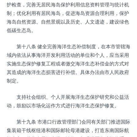
护检查，完善无居民海岛保护利用信息资料管理与统计机
制；优化利用有居民海岛，促进海岛资源合理利用，保护
海岛自然资源、自然景观以及历史、人文遗迹，建设绿色
低碳生态岛。
第十八条 健全完善海洋生态补偿制度，在本市管辖海
域内依法从事海洋开发利用活动的单位和个人，应当采用
实施生态保护修复工程或者缴交海洋生态补偿金的方式对
其造成的海洋生态损害进行补偿。具体办法由市人民政府
制定。
支持社会组织、个人开展海洋生态保护研究和公益活
动，鼓励以市场化运作方式进行海洋生态保护修复。
第十九条 市港口行政管理部门会同有关部门推进国际
集装箱干线枢纽港和国际邮轮母港建设，打造东南国际航