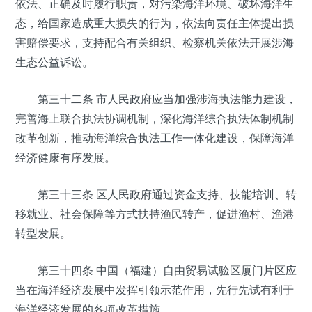
依法、正确及时履行职责，对污染海洋环境、破坏海洋生
态，给国家造成重大损失的行为，依法向责任主体提出损
害赔偿要求，支持配合有关组织、检察机关依法开展涉海
生态公益诉讼。
第三十二条 市人民政府应当加强涉海执法能力建设，
完善海上联合执法协调机制，深化海洋综合执法体制机制
改革创新，推动海洋综合执法工作一体化建设，保障海洋
经济健康有序发展。
第三十三条 区人民政府通过资金支持、技能培训、转
移就业、社会保障等方式扶持渔民转产，促进渔村、渔港
转型发展。
第三十四条 中国（福建）自由贸易试验区厦门片区应
当在海洋经济发展中发挥引领示范作用，先行先试有利于
海洋经济发展的各项改革措施。