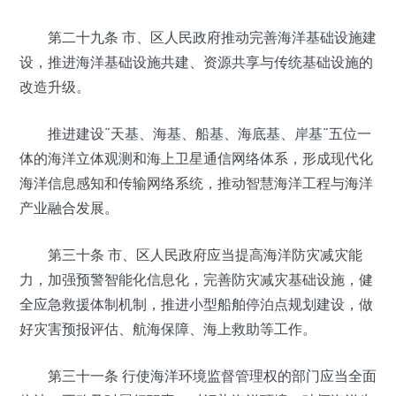
第二十九条 市、区人民政府推动完善海洋基础设施建
设，推进海洋基础设施共建、资源共享与传统基础设施的
改造升级。
推进建设“天基、海基、船基、海底基、岸基”五位一
体的海洋立体观测和海上卫星通信网络体系，形成现代化
海洋信息感知和传输网络系统，推动智慧海洋工程与海洋
产业融合发展。
第三十条 市、区人民政府应当提高海洋防灾减灾能
力，加强预警智能化信息化，完善防灾减灾基础设施，健
全应急救援体制机制，推进小型船舶停泊点规划建设，做
好灾害预报评估、航海保障、海上救助等工作。
第三十一条 行使海洋环境监督管理权的部门应当全面