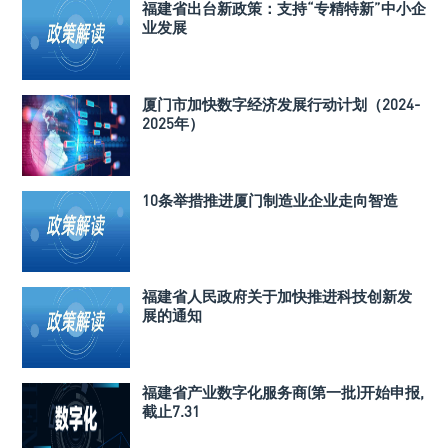
福建省出台新政策：支持“专精特新”中小企
业发展
厦门市加快数字经济发展行动计划（2024-
2025年）
10条举措推进厦门制造业企业走向智造
福建省人民政府关于加快推进科技创新发
展的通知
福建省产业数字化服务商(第一批)开始申报,
截止7.31