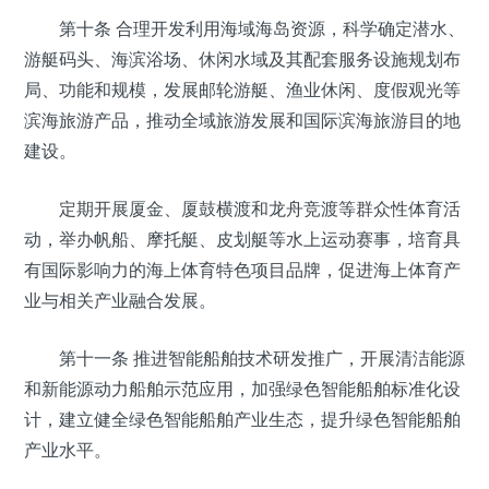
第十条 合理开发利用海域海岛资源，科学确定潜水、
游艇码头、海滨浴场、休闲水域及其配套服务设施规划布
局、功能和规模，发展邮轮游艇、渔业休闲、度假观光等
滨海旅游产品，推动全域旅游发展和国际滨海旅游目的地
建设。
定期开展厦金、厦鼓横渡和龙舟竞渡等群众性体育活
动，举办帆船、摩托艇、皮划艇等水上运动赛事，培育具
有国际影响力的海上体育特色项目品牌，促进海上体育产
业与相关产业融合发展。
第十一条 推进智能船舶技术研发推广，开展清洁能源
和新能源动力船舶示范应用，加强绿色智能船舶标准化设
计，建立健全绿色智能船舶产业生态，提升绿色智能船舶
产业水平。