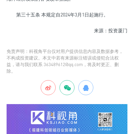
第三十五条 本规定自2024年3月1日起施行。
来源：投资厦门
免责声明：科视角平台仅对用户提供信息内容及数据参考，
不构成投资建议。本文中若有来源标注错误或侵犯合法权
益，请与我们联系 363489612@qq.com，将及时更正、删
除。