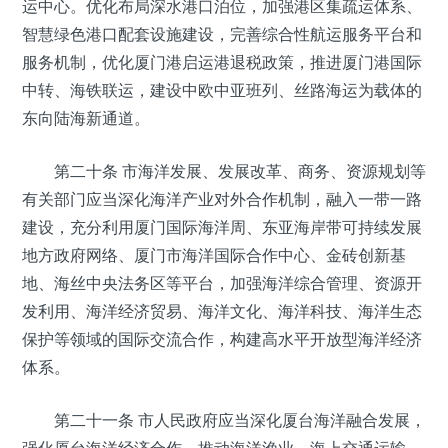
运中心。优化布局深水港口泊位，加强港区集疏运体系、
智慧绿色港口配套设施建设，完善综合性航运服务平台和
服务机制，优化厦门港启运港退税政策，推进厦门港国际
中转、海铁联运，建设中欧中亚班列、丝路海运为载体的
东向陆海新通道。
第二十条 市海洋发展、发展改革、商务、资源规划等
有关部门应当深化海洋产业对外合作机制，融入一带一路
建设，充分利用厦门国际海洋周、东亚海岸带可持续发展
地方政府网络、厦门市海洋国际合作中心、金砖创新基
地、海丝中央法务区等平台，加强海洋综合管理、资源开
发利用、海洋经济贸易、海洋文化、海洋科技、海洋生态
保护等领域的国际交流合作，构建高水平开放型海洋经济
体系。
第二十一条 市人民政府应当深化厦台海洋融合发展，