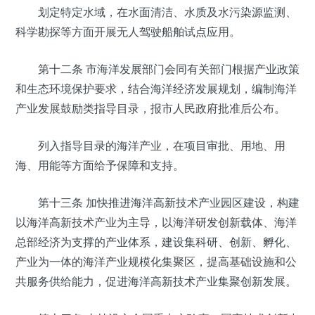
划定特定水域，在水面清洁、水质及水污染源监测、
科学勘探等方面开展无人驾驶船舶试点应用。
第十二条 市海洋发展部门会同有关部门根据产业政策
和生态环境保护要求，结合海洋经济发展规划，编制海洋
产业发展鼓励类指导目录，报市人民政府批准后公布。
列入指导目录的海洋产业，在项目审批、用地、用
海、用能等方面给予保障和支持。
第十三条 加快推进海洋高新技术产业园区建设，构建
以海洋高新技术产业为主导，以海洋研发创新载体、海洋
总部经济为支撑的产业体系，建设集科研、创新、孵化、
产业为一体的海洋产业规模化集聚区，提高基础设施和公
共服务供给能力，促进海洋高新技术产业集聚创新发展。