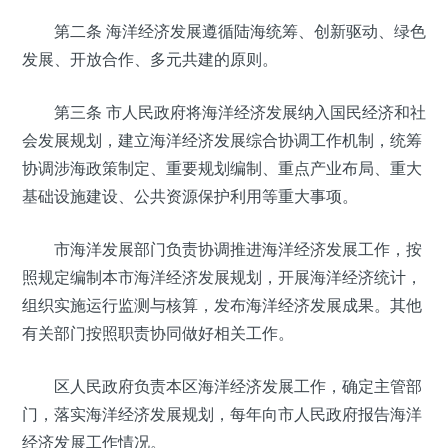
第二条 海洋经济发展遵循陆海统筹、创新驱动、绿色
发展、开放合作、多元共建的原则。
第三条 市人民政府将海洋经济发展纳入国民经济和社
会发展规划，建立海洋经济发展综合协调工作机制，统筹
协调涉海政策制定、重要规划编制、重点产业布局、重大
基础设施建设、公共资源保护利用等重大事项。
市海洋发展部门负责协调推进海洋经济发展工作，按
照规定编制本市海洋经济发展规划，开展海洋经济统计，
组织实施运行监测与核算，发布海洋经济发展成果。其他
有关部门按照职责协同做好相关工作。
区人民政府负责本区海洋经济发展工作，确定主管部
门，落实海洋经济发展规划，每年向市人民政府报告海洋
经济发展工作情况。