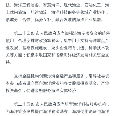
技、海洋工程装备、智慧海洋、现代渔业、石油化工、海
上休闲旅游、航运物流、海洋科技服务等领域产业协作，
形成分工合作、优势互补、融合发展的海洋产业集群。
第二十四条 市人民政府应当加强涉海专项资金的统筹
使用，合理安排财政预算资金，集中用于支持海洋重点产
业发展、基础设施建设、龙头企业培育引进、科学技术攻
关等方面；积极争取国家和省级海洋经济发展相关资金支
持。
支持金融机构创新涉海金融产品和服务，引导社会资
本参与或者设立面向海洋经济的各类股权投资基金、产业
投资基金，促进金融服务海洋实体经济。
第二十五条 市人民政府应当培育海洋科技服务机构，
为海洋经济发展提供海洋资源勘察、海域使用论证与海洋