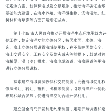
汇观测方案、核算标准以及交易规则，推动海洋碳汇市场
基础能力建设，在海水养殖、海洋微生物、滨海湿地、红
树林和海草床等方面开展增汇试点。
第十七条 市人民政府推动开展海洋生态环境承载力评
估工作，划定海洋功能立体分区，按照水面、水体、海
床、底土立体分层设置海域使用权，在不影响国防安全、
海上交通安全、工程安全及防灾减灾等前提下，鼓励对跨
海桥梁、温（冷）排水、海底电缆管道、海底隧道等用海
进行立体分层设权。
探索建立海域资源收储和交易制度，完善海域使用权
依法出让、转让、抵押、出租等制度，引导海洋产业优化
布局和融合发展，促进海洋空间合理开发利用。
建立健全海岛开发利用约束制度，定期开展调查和巡