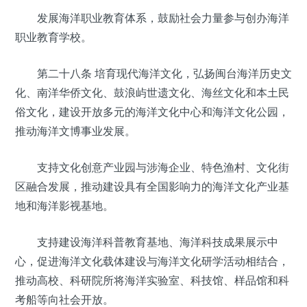
发展海洋职业教育体系，鼓励社会力量参与创办海洋
职业教育学校。
第二十八条 培育现代海洋文化，弘扬闽台海洋历史文
化、南洋华侨文化、鼓浪屿世遗文化、海丝文化和本土民
俗文化，建设开放多元的海洋文化中心和海洋文化公园，
推动海洋文博事业发展。
支持文化创意产业园与涉海企业、特色渔村、文化街
区融合发展，推动建设具有全国影响力的海洋文化产业基
地和海洋影视基地。
支持建设海洋科普教育基地、海洋科技成果展示中
心，促进海洋文化载体建设与海洋文化研学活动相结合，
推动高校、科研院所将海洋实验室、科技馆、样品馆和科
考船等向社会开放。