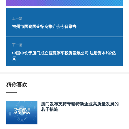
上一篇
福州市国资国企招商推介会今日举办
下一篇
中国中铁于厦门成立智慧停车投资发展公司 注册资本约2亿
元
猜你喜欢
厦门发布支持专精特新企业高质量发展的
若干措施