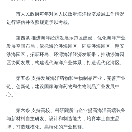
市人民政府每年对区人民政府海洋经济发展工作情况
进行评估并依照规定予以考核。
第四条 推进海洋经济发展示范区建设，优化海洋产业
发展空间布局，依托海沧涉海园区、同集涉海园区、翔安
涉海园区，拓展环岛、环湾海洋经济发展带，推动涉海园
区协同发展，构建现代海洋产业体系，打造现代化湾区。
第五条 支持发展海洋药物和生物制品产业，完善产业
链、创新链，建设国家海洋药物和生物制品产业发展中
心。
第六条 支持高校、科研院所与企业提高海洋高端装备
与新材料自主研发、设计和制造能力，培育本土自主品
牌，打造规模化、高端化的产业集群。