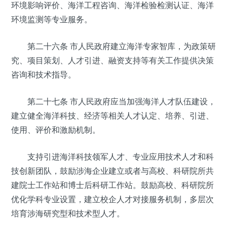
环境影响评价、海洋工程咨询、海洋检验检测认证、海洋
环境监测等专业服务。
第二十六条 市人民政府建立海洋专家智库，为政策研
究、项目策划、人才引进、融资支持等有关工作提供决策
咨询和技术指导。
第二十七条 市人民政府应当加强海洋人才队伍建设，
建立健全海洋科技、经济等相关人才认定、培养、引进、
使用、评价和激励机制。
支持引进海洋科技领军人才、专业应用技术人才和科
技创新团队，鼓励涉海企业建立或者与高校、科研院所共
建院士工作站和博士后科研工作站。鼓励高校、科研院所
优化学科专业设置，建立校企人才对接服务机制，多层次
培育涉海研究型和技术型人才。