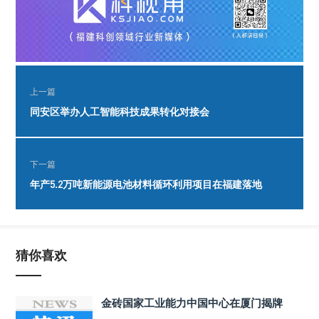
上一篇
同安区举办人工智能科技成果转化对接会
下一篇
年产5.2万吨新能源电池材料循环利用项目在福建落地
猜你喜欢
金砖国家工业能力中国中心在厦门揭牌