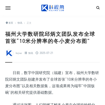
首页
›
快讯
›
正文
福州大学数研院邱炳文团队发布全球
首张“10米分辨率的冬小麦分布图”
2025-07-21
ksjiao
快讯
日前，数字中国研究院（福建）宣布，福州大学数研
院邱炳文团队创建并发布了全球首张“10米分辨率的冬小
麦分布图”以及相关数据集，这项成果将为端牢“中国饭
碗”的相关研究提供基础数据。
通过这张图，人们能够了解冬小麦在全球的种植分