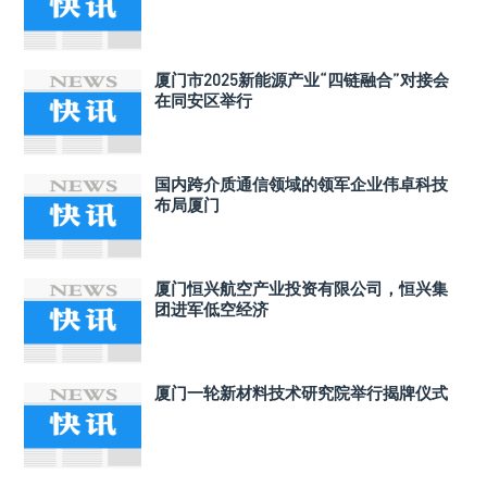
厦门市2025新能源产业“四链融合”对接会
在同安区举行
国内跨介质通信领域的领军企业伟卓科技
布局厦门
厦门恒兴航空产业投资有限公司，恒兴集
团进军低空经济
厦门一轮新材料技术研究院举行揭牌仪式