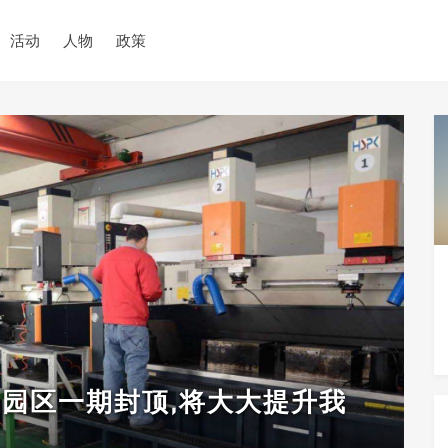
活动
人物
政策
园区一期封顶,将大大提升我