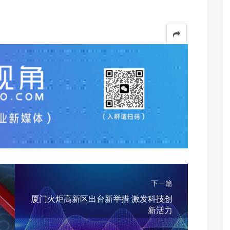
下一篇
厦门火炬高新区出台新举措 激发科技创
新活力