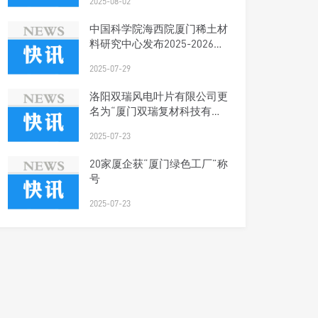
2025-08-02
中国科学院海西院厦门稀土材
料研究中心发布2025-2026年
科研人才招聘启事
2025-07-29
洛阳双瑞风电叶片有限公司更
名为“厦门双瑞复材科技有限
公司”
2025-07-23
20家厦企获“厦门绿色工厂”称
号
2025-07-23