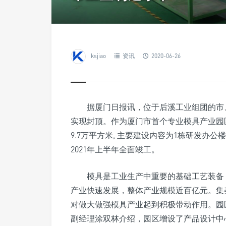
ksjiao
资讯
2020-06-26
据厦门日报讯，位于后溪工业组团的市
实现封顶。作为厦门市首个专业模具产业园区
9.7万平方米, 主要建设内容为1栋研发办公
2021年上半年全面竣工。
模具是工业生产中重要的基础工艺装备
产业快速发展，整体产业规模近百亿元。集
对做大做强模具产业起到积极带动作用。园
副经理涂双林介绍，园区增设了产品设计中