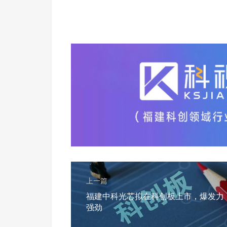
上一篇
福建中科光芯拟在科创板上市，爆发力
强劲