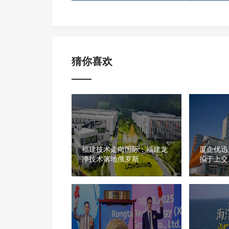
猜你喜欢
福建技术走向国际：福建龙
厦企优迅
净技术落地俄罗斯
拟于上交