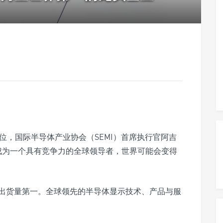
位，国际半导体产业协会（SEMI）首席执行官阿吉
方面成为一个具有竞争力的全球领导者，世界可能会变得
出货量第一。全球领先的半导体显示技术、产品与服