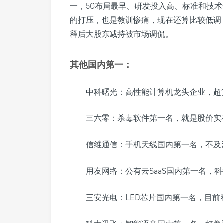
一，5G布局最早、研发投入高、标准和技术
的打压，也是教训惨痛，现在还算比较低调
释后大股东减持被市场调侃。
其他国内第一：
中科曙光：高性能计算机龙头企业，超算
三六零：杀毒软件第一名，就是股价实
信维通信：手机天线国内第一名，不及
用友网络：公有云SaaS国内第一名，
三安光电：LED芯片国内第一名，目前看