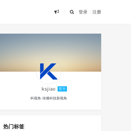
登录
注册
ksjiao
官方
科视角-传播科技新视角
热门标签