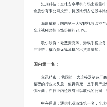
汇顶科技：全球安卓手机市场出货量排
金股份有限公司投资，持股比例占总股本比例为
海康威视：国内第一大安防视频监控产
全球视频监控市场份额的24.1%。
歌尔股份：微型麦克风、游戏手柄业务
产业链，核心是无线耳机的出货量增加。
国内第一名：
立讯精密 ：我国第一大连接器制造厂
精密的行业龙头股，值得肯定，是手机产业
供应商，在行业内还没有可以取代的公司，
中兴通讯：通信电源市场第一名，全球