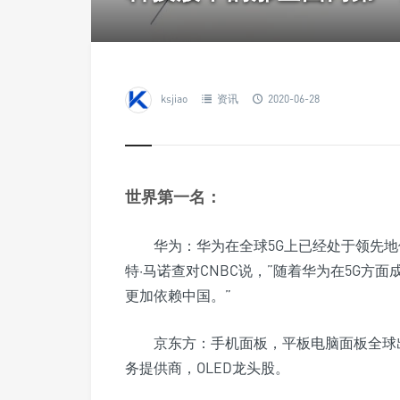
ksjiao
资讯
2020-06-28
世界第一名：
华为：华为在全球5G上已经处于领先地
特·马诺查对CNBC说，”随着华为在5G
更加依赖中国。”
京东方：手机面板，平板电脑面板全球
务提供商，OLED龙头股。