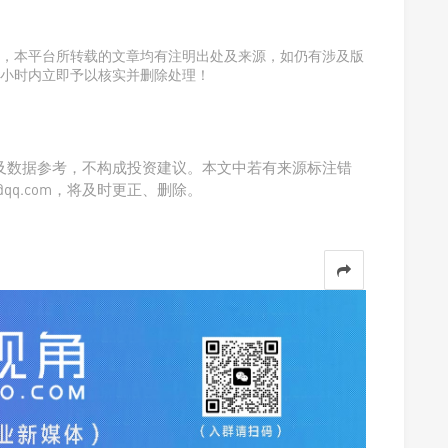
，本平台所转载的文章均有注明出处及来源，如仍有涉及版
4小时内立即予以核实并删除处理！
及数据参考，不构成投资建议。本文中若有来源标注错
@qq.com，将及时更正、删除。