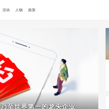
活动
人物
政策
一乃至世界第一的龙头企业