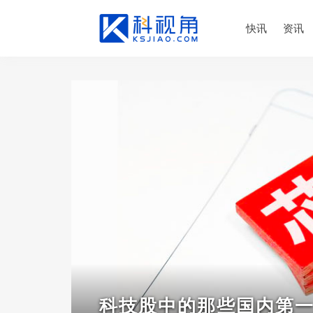
快讯
资讯
科技股中的那些国内第