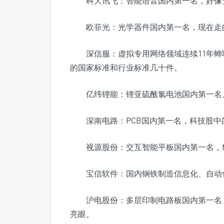
科大讯飞：智能语音国内第一名，好像
欧菲光：光学器件国内第一名，现在走
深信服：虚拟专用网络领域连续11年
的国家标准和行业标准几十件。
亿纬锂能：锂亚硫酰氯电池国内第一名
深南电路：PCB国内第一名，科技股
视源股份：交互智能平板国内第一名，
宝信软件：国内钢铁制造信息化、自动
沪电股份：多层印制电路板国内第一名
亮眼。