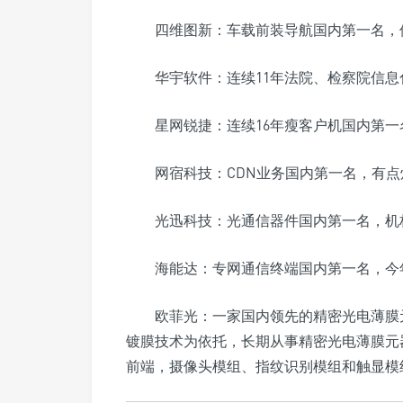
四维图新：车载前装导航国内第一名，
华宇软件：连续11年法院、检察院信
星网锐捷：连续16年瘦客户机国内第
网宿科技：CDN业务国内第一名，有
光迅科技：光通信器件国内第一名，机
海能达：专网通信终端国内第一名，今
欧菲光：一家国内领先的精密光电薄膜
镀膜技术为依托，长期从事精密光电薄膜元
前端，摄像头模组、指纹识别模组和触显模