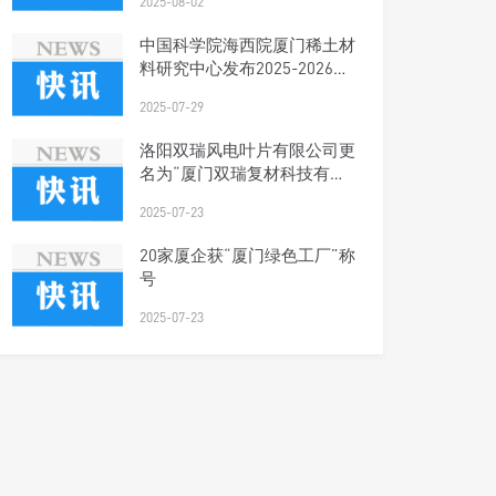
2025-08-02
中国科学院海西院厦门稀土材
料研究中心发布2025-2026年
科研人才招聘启事
2025-07-29
洛阳双瑞风电叶片有限公司更
名为“厦门双瑞复材科技有限
公司”
2025-07-23
20家厦企获“厦门绿色工厂”称
号
2025-07-23