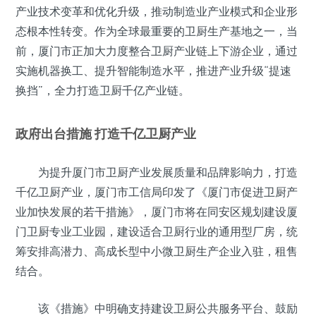
产业技术变革和优化升级，推动制造业产业模式和企业形
态根本性转变。作为全球最重要的卫厨生产基地之一，当
前，厦门市正加大力度整合卫厨产业链上下游企业，通过
实施机器换工、提升智能制造水平，推进产业升级“提速
换挡”，全力打造卫厨千亿产业链。
政府出台措施 打造千亿卫厨产业
为提升厦门市卫厨产业发展质量和品牌影响力，打造
千亿卫厨产业，厦门市工信局印发了《厦门市促进卫厨产
业加快发展的若干措施》，厦门市将在同安区规划建设厦
门卫厨专业工业园，建设适合卫厨行业的通用型厂房，统
筹安排高潜力、高成长型中小微卫厨生产企业入驻，租售
结合。
该《措施》中明确支持建设卫厨公共服务平台、鼓励