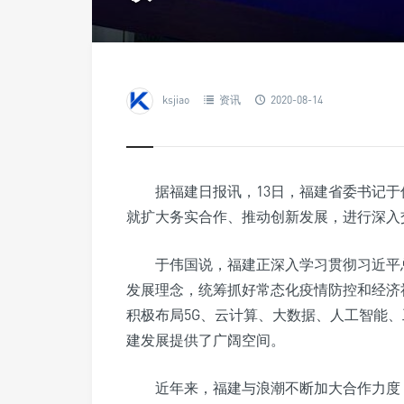
ksjiao
资讯
2020-08-14
据福建日报讯，13日，福建省委书记
就扩大务实合作、推动创新发展，进行深入
于伟国说，福建正深入学习贯彻习近平
发展理念，统筹抓好常态化疫情防控和经济
积极布局5G、云计算、大数据、人工智能
建发展提供了广阔空间。
近年来，福建与浪潮不断加大合作力度