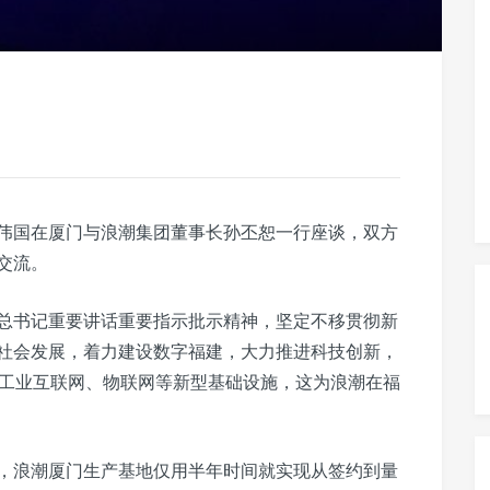
于伟国在厦门与浪潮集团董事长孙丕恕一行座谈，双方
交流。
总书记重要讲话重要指示批示精神，坚定不移贯彻新
社会发展，着力建设数字福建，大力推进科技创新，
、工业互联网、物联网等新型基础设施，这为浪潮在福
，浪潮厦门生产基地仅用半年时间就实现从签约到量