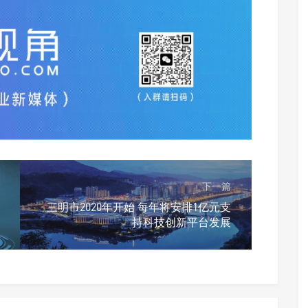
下一篇
三明市2020年开始 每年将安排1亿元支
持科技创新平台发展