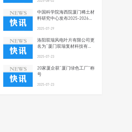
2025-08-02
中国科学院海西院厦门稀土材
料研究中心发布2025-2026年
科研人才招聘启事
2025-07-29
洛阳双瑞风电叶片有限公司更
名为“厦门双瑞复材科技有限
公司”
2025-07-23
20家厦企获“厦门绿色工厂”称
号
2025-07-23