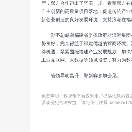
产，双方合作迈出了坚实一步。希望双方在
自主创新的高质量项目落地，促进传统产业
新创业创造的良好发展环境，支持浪潮在福
孙丕恕感谢福建省委省政府对浪潮集团
势良好，完全得益于福建优越的营商环境。
得机遇，紧紧围绕福建产业发展规划，加快
工业互联网、大数据等领域投资，努力为数
省领导胡昌升、郑新聪参加会见。
免责声明：科视角平台仅对用户提供信息内容
误或侵犯合法权益，请与我们联系 363489612