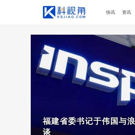
快讯
资讯
福建省委书记于伟国与
谈