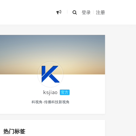
登录
注册
ksjiao
官方
科视角-传播科技新视角
热门标签