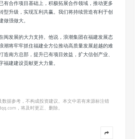
已有合作项目基础上，积极拓展合作领域，推动更多
转型升级，实现互利共赢。我们将持续营造有利于创
建做强做大。
在闽发展的大力支持。他说，浪潮集团在福建发展态
浪潮将牢牢抓住福建全方位推动高质量发展超越的难
打造南方总部，提升已有项目效益，扩大信创产业、
字福建建设贡献更大力量。
及数据参考，不构成投资建议。本文中若有来源标注错
@qq.com，将及时更正、删除。