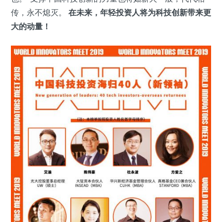
传，永不熄灭。
在未来，年轻投资人将为科技创新带来更
大的动量！