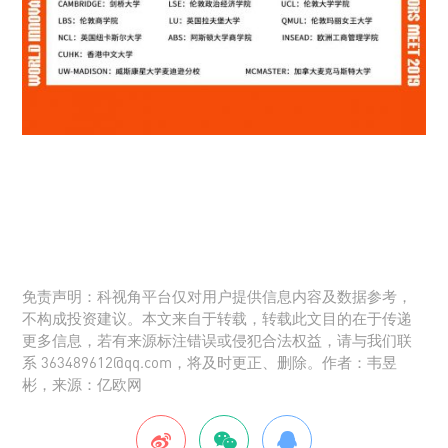
免责声明：科视角平台仅对用户提供信息内容及数据参考，
不构成投资建议。本文来自于转载，转载此文目的在于传递
更多信息，若有来源标注错误或侵犯合法权益，请与我们联
系 363489612@qq.com，将及时更正、删除。作者：韦昱
彬，来源：亿欧网