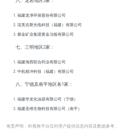
六、龙岩地区3家：
福建龙净环保股份有限公司
谊美吉斯光电科技（福建）有限公司
紫金矿业集团黄金冶炼有限公司
七、三明地区2家：
福建海西联合药业有限公司
中机精冲科技（福建）有限公司
八、宁德及南平地区各1家：
福建华龙化油器有限公司（宁德）
福建圣维生物科技有限公司（南平）
免责声明：科视角平台仅对用户提供信息内容及数据参考，