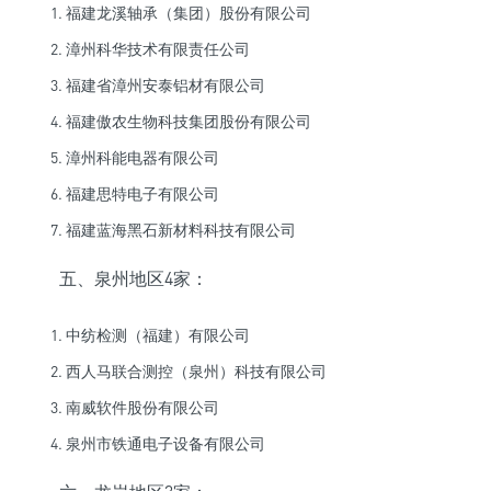
福建龙溪轴承（集团）股份有限公司
漳州科华技术有限责任公司
福建省漳州安泰铝材有限公司
福建傲农生物科技集团股份有限公司
漳州科能电器有限公司
福建思特电子有限公司
福建蓝海黑石新材料科技有限公司
五、泉州地区4家：
中纺检测（福建）有限公司
西人马联合测控（泉州）科技有限公司
南威软件股份有限公司
泉州市铁通电子设备有限公司