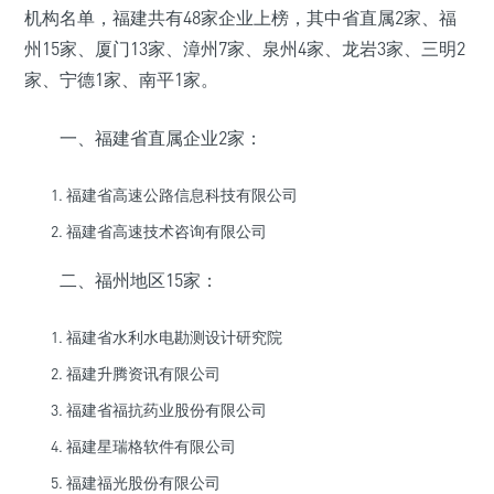
机构名单，福建共有48家企业上榜，其中省直属2家、福
州15家、厦门13家、漳州7家、泉州4家、龙岩3家、三明2
家、宁德1家、南平1家。
一、福建省直属企业2家：
福建省高速公路信息科技有限公司
福建省高速技术咨询有限公司
二、福州地区15家：
福建省水利水电勘测设计研究院
福建升腾资讯有限公司
福建省福抗药业股份有限公司
福建星瑞格软件有限公司
福建福光股份有限公司