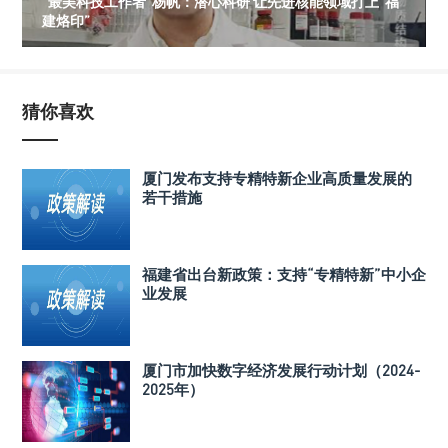
“最美科技工作者”杨帆：潜心科研 让先进核能领域打上“福
建烙印”
猜你喜欢
厦门发布支持专精特新企业高质量发展的
若干措施
福建省出台新政策：支持“专精特新”中小企
业发展
厦门市加快数字经济发展行动计划（2024-
2025年）