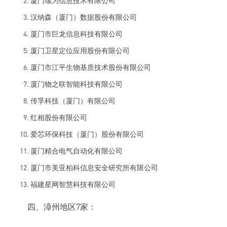
厦门瑞为信息技术有限公司
汉纳森（厦门）数据股份有限公司
厦门市巨龙信息科技有限公司
厦门卫星定位应用股份有限公司
厦门市江平生物基质技术股份有限公司
厦门物之联智能科技有限公司
传孚科技（厦门）有限公司
红相股份有限公司
爱芯环保科技（厦门）股份有限公司
厦门精合电气自动化有限公司
厦门市美亚柏科信息安全研究所有限公司
福建星网智慧科技有限公司
四、漳州地区7家：