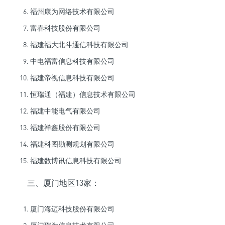
福州康为网络技术有限公司
富春科技股份有限公司
福建福大北斗通信科技有限公司
中电福富信息科技有限公司
福建帝视信息科技有限公司
恒瑞通（福建）信息技术有限公司
福建中能电气有限公司
福建祥鑫股份有限公司
福建科图勘测规划有限公司
福建数博讯信息科技有限公司
三、厦门地区13家：
厦门海迈科技股份有限公司