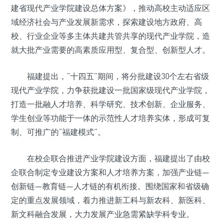
建省现代产业学院建设总体方案》，推动高校主动适应区
域经济社会与产业发展新需求，探索建设地方政府、高
校、行业企业等多主体共建共管共享的现代产业学院，造
就大批产业需要的高素质应用型、复合型、创新型人才。
福建提出，“十四五”期间，将分批建设30个左右省级
现代产业学院，力争获批建设一批国家级现代产业学院，
打造一批融人才培养、科学研究、技术创新、企业服务、
学生创业等功能于一体的示范性人才培养实体，形成可复
制、可推广的“福建模式”。
在校企联合推进产业学院建设方面，福建提出了由校
企联合制定专业建设方案和人才培养方案，加强产业链—
创新链—教育链—人才链的有机衔接。围绕国家和省级确
定的重点发展领域，着力推进新工科与新农科、新医科、
新文科融合发展，大力发展产业急需紧缺学科专业。