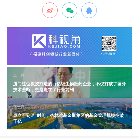
上一篇
厦门这位教授打造的百亿级生物医药企业，不仅打破了国外
技术垄断，更是走在了行业前列
下一篇
成立不到3年时间，杏林湾基金聚集区的基金管理规模突破
千亿