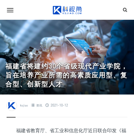
福建省将建约30个省级现代产业学院，
旨在培养产业所需的高素质应用型、复
合型、创新型人才
2021-10-12
ksjiao
资讯
福建省教育厅、省工业和信息化厅近日联合印发《福