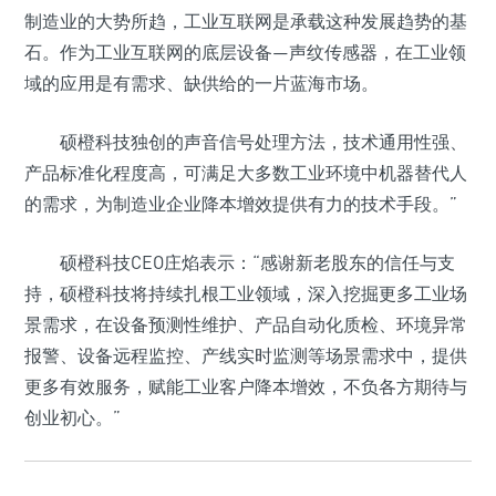
制造业的大势所趋，工业互联网是承载这种发展趋势的基
石。作为工业互联网的底层设备—声纹传感器，在工业领
域的应用是有需求、缺供给的一片蓝海市场。
硕橙科技独创的声音信号处理方法，技术通用性强、
产品标准化程度高，可满足大多数工业环境中机器替代人
的需求，为制造业企业降本增效提供有力的技术手段。”
硕橙科技CEO庄焰表示：“感谢新老股东的信任与支
持，硕橙科技将持续扎根工业领域，深入挖掘更多工业场
景需求，在设备预测性维护、产品自动化质检、环境异常
报警、设备远程监控、产线实时监测等场景需求中，提供
更多有效服务，赋能工业客户降本增效，不负各方期待与
创业初心。”