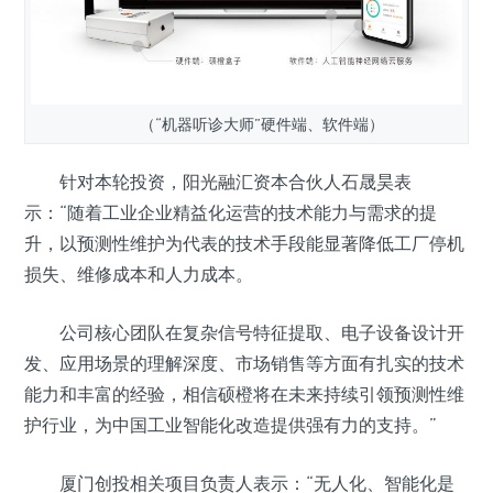
（“机器听诊大师”硬件端、软件端）
针对本轮投资，阳光融汇资本合伙人石晟昊表
示：“随着工业企业精益化运营的技术能力与需求的提
升，以预测性维护为代表的技术手段能显著降低工厂停机
损失、维修成本和人力成本。
公司核心团队在复杂信号特征提取、电子设备设计开
发、应用场景的理解深度、市场销售等方面有扎实的技术
能力和丰富的经验，相信硕橙将在未来持续引领预测性维
护行业，为中国工业智能化改造提供强有力的支持。”
厦门创投相关项目负责人表示：“无人化、智能化是