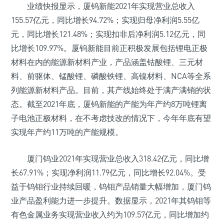
业绩快报显示，厦钨新能2021年实现营业总收入
155.57亿元，同比增长94.72%；实现归母净利润5.55亿
元，同比增长121.48%；实现扣非后净利润5.12亿元，同
比增长109.97%。厦钨新能目前正积极发展包括锂电正极
材料在内的能源新材料产业，产品涵盖钴酸锂、三元材
料、前驱体、锰酸锂、磷酸铁锂、高镍材料、NCA等全系
列能源新材料产品。目前，其产线始终处于满产满销的状
态。截至2021年底，厦钨新能的产能为年产约8万吨锂离
子电池正极材料，在不考虑技改的情况下，今年年底有望
实现年产约11万吨的产能规模。
厦门钨业2021年实现营业总收入318.42亿元，同比增
长67.91%；实现净利润11.79亿元，同比增长92.04%。受
益于钨钼行业持续回暖，钨钼产品销量大幅增加，厦门钨
业产品盈利能力进一步提升。数据显示，2021年其钨钼等
有色金属业务实现营业收入约为109.57亿元，同比增加约