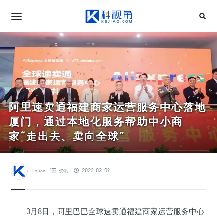
阿里速卖通福建商家运营服务中心落地
厦门，通过本地化服务帮助中小商
家“走出去、卖向全球”
2022-03-09
ksjiao
资讯
3月8日，阿里巴巴全球速卖通福建商家运营服务中心