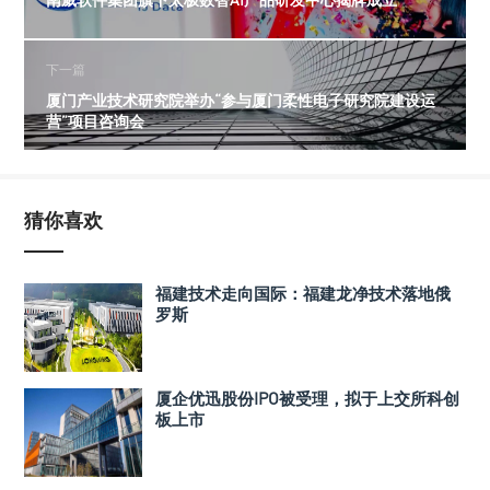
下一篇
厦门产业技术研究院举办“参与厦门柔性电子研究院建设运
营”项目咨询会
猜你喜欢
福建技术走向国际：福建龙净技术落地俄
罗斯
厦企优迅股份IPO被受理，拟于上交所科创
板上市