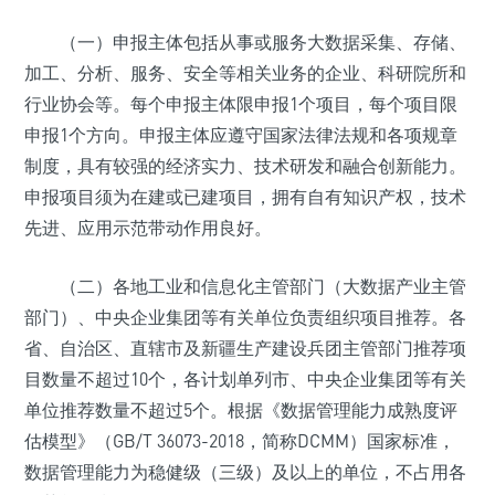
（一）申报主体包括从事或服务大数据采集、存储、
加工、分析、服务、安全等相关业务的企业、科研院所和
行业协会等。每个申报主体限申报1个项目，每个项目限
申报1个方向。申报主体应遵守国家法律法规和各项规章
制度，具有较强的经济实力、技术研发和融合创新能力。
申报项目须为在建或已建项目，拥有自有知识产权，技术
先进、应用示范带动作用良好。
（二）各地工业和信息化主管部门（大数据产业主管
部门）、中央企业集团等有关单位负责组织项目推荐。各
省、自治区、直辖市及新疆生产建设兵团主管部门推荐项
目数量不超过10个，各计划单列市、中央企业集团等有关
单位推荐数量不超过5个。根据《数据管理能力成熟度评
估模型》（GB/T 36073-2018，简称DCMM）国家标准，
数据管理能力为稳健级（三级）及以上的单位，不占用各