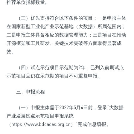
推荐单位指标数量。
（三）优先支持符合以下条件的项目：一是申报主体
在国家新型工业化产业示范基地（大数据）所属范围内；
二是申报主体具备相应的数据管理能力；三是项目在推动
开源框架和工具研发、关键技术突破等方面取得显著成
效。
（四）试点示范项目示范期为2年，已列入前期试点
示范项目且仍在示范期的项目不可重复申报。
三、申报流程
（一）申报主体需于2022年5月4日前，登录“大数据
产业发展试点示范项目申报系统
（https://www.bdcases.org.cn）”完成信息填报。