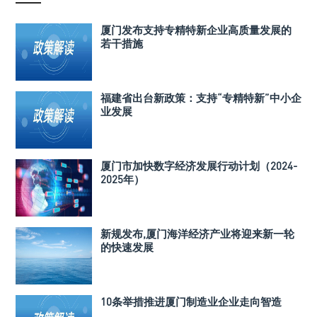
厦门发布支持专精特新企业高质量发展的
若干措施
福建省出台新政策：支持“专精特新”中小企
业发展
厦门市加快数字经济发展行动计划（2024-
2025年）
新规发布,厦门海洋经济产业将迎来新一轮
的快速发展
10条举措推进厦门制造业企业走向智造