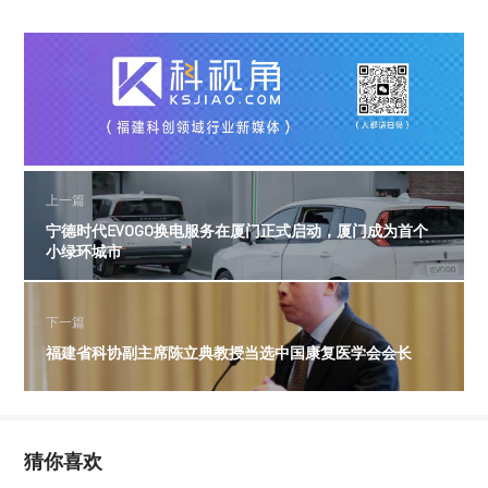
上一篇
宁德时代EVOGO换电服务在厦门正式启动，厦门成为首个
小绿环城市
下一篇
福建省科协副主席陈立典教授当选中国康复医学会会长
猜你喜欢