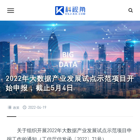
2022年大数据产业发展试点示范项目开
始申报，截止5月4日
2022-04-19
政策
关于组织开展2022年大数据产业发展试点示范项目申
报工作的通知（工信厅信发函〔2022〕71号）