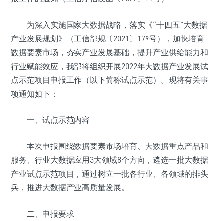
为深入实施国家大数据战略，落实《“十四五”大数据
产业发展规划》（工信部规〔2021〕179号），加快培育
数据要素市场，夯实产业发展基础，提升产业供给能力和
行业赋能效应，我部将组织开展2022年大数据产业发展试
点示范项目申报工作（以下简称试点示范）。现将有关事
项通知如下：
一、试点示范内容
本次申报围绕数据要素市场培育、大数据重点产品和
服务、行业大数据应用3大领域8个方向，遴选一批大数据
产业试点示范项目，通过树立一批各行业、各领域的排头
兵，推进大数据产业高质量发展。
二、申报要求