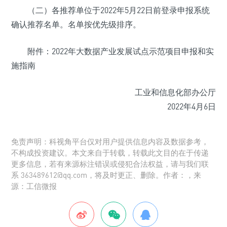
（二）各推荐单位于2022年5月22日前登录申报系统
确认推荐名单。名单按优先级排序。
附件：2022年大数据产业发展试点示范项目申报和实
施指南
工业和信息化部办公厅
2022年4月6日
免责声明：科视角平台仅对用户提供信息内容及数据参考，
不构成投资建议。本文来自于转载，转载此文目的在于传递
更多信息，若有来源标注错误或侵犯合法权益，请与我们联
系 363489612@qq.com，将及时更正、删除。作者：，来
源：工信微报