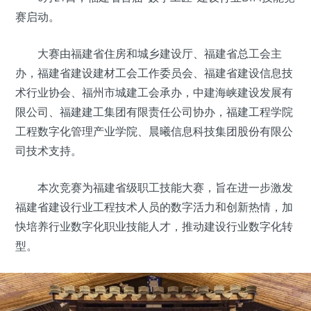
赛启动。
大赛由福建省住房和城乡建设厅、福建省总工会主
办，福建省建设建材工会工作委员会、福建省建设信息技
术行业协会、福州市城建工会承办，中建海峡建设发展有
限公司、福建建工集团有限责任公司协办，福建工程学院
工程数字化管理产业学院、晨曦信息科技集团股份有限公
司技术支持。
本次竞赛为福建省级职工技能大赛，旨在进一步激发
福建省建设行业工程技术人员的数字活力和创新热情，加
快培养行业数字化职业技能人才，推动建设行业数字化转
型。