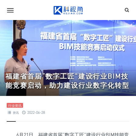
福建省首届“数字工匠”建设行业BIM技
能竞赛启动，助力建设行业数字化转型
行业资讯
2022-06-28
资讯
6月21日，福建省首届“数字工匠”建设行业BIM技能竞