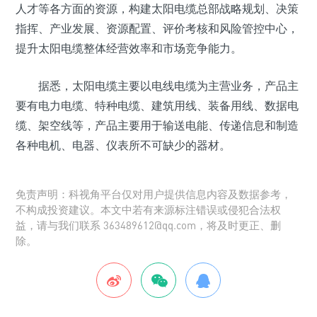
人才等各方面的资源，构建太阳电缆总部战略规划、决策
指挥、产业发展、资源配置、评价考核和风险管控中心，
提升太阳电缆整体经营效率和市场竞争能力。
据悉，太阳电缆主要以电线电缆为主营业务，产品主
要有电力电缆、特种电缆、建筑用线、装备用线、数据电
缆、架空线等，产品主要用于输送电能、传递信息和制造
各种电机、电器、仪表所不可缺少的器材。
免责声明：科视角平台仅对用户提供信息内容及数据参考，
不构成投资建议。本文中若有来源标注错误或侵犯合法权
益，请与我们联系 363489612@qq.com，将及时更正、删
除。