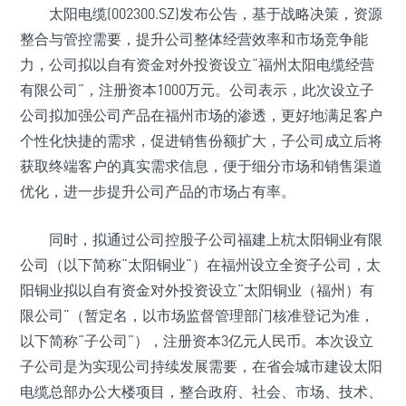
太阳电缆(002300.SZ)发布公告，基于战略决策，资源
整合与管控需要，提升公司整体经营效率和市场竞争能
力，公司拟以自有资金对外投资设立“福州太阳电缆经营
有限公司”，注册资本1000万元。公司表示，此次设立子
公司拟加强公司产品在福州市场的渗透，更好地满足客户
个性化快捷的需求，促进销售份额扩大，子公司成立后将
获取终端客户的真实需求信息，便于细分市场和销售渠道
优化，进一步提升公司产品的市场占有率。
同时，拟通过公司控股子公司福建上杭太阳铜业有限
公司（以下简称“太阳铜业”）在福州设立全资子公司，太
阳铜业拟以自有资金对外投资设立“太阳铜业（福州）有
限公司”（暂定名，以市场监督管理部门核准登记为准，
以下简称“子公司”），注册资本3亿元人民币。本次设立
子公司是为实现公司持续发展需要，在省会城市建设太阳
电缆总部办公大楼项目，整合政府、社会、市场、技术、