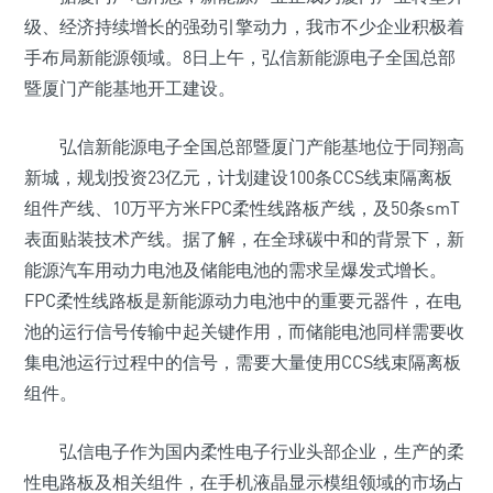
级、经济持续增长的强劲引擎动力，我市不少企业积极着
手布局新能源领域。8日上午，弘信新能源电子全国总部
暨厦门产能基地开工建设。
弘信新能源电子全国总部暨厦门产能基地位于同翔高
新城，规划投资23亿元，计划建设100条CCS线束隔离板
组件产线、10万平方米FPC柔性线路板产线，及50条smT
表面贴装技术产线。据了解，在全球碳中和的背景下，新
能源汽车用动力电池及储能电池的需求呈爆发式增长。
FPC柔性线路板是新能源动力电池中的重要元器件，在电
池的运行信号传输中起关键作用，而储能电池同样需要收
集电池运行过程中的信号，需要大量使用CCS线束隔离板
组件。
弘信电子作为国内柔性电子行业头部企业，生产的柔
性电路板及相关组件，在手机液晶显示模组领域的市场占