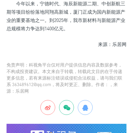
今年以来，宁德时代、海辰新能源二期、中创新航三
期等项目纷纷落地同翔高新城，厦门正成为国内新能源产
业的重要基地之一。到2025年，我市新材料与新能源产业
总规模将力争达到1400亿元。
来源：乐居网
免责声明：科视角平台仅对用户提供信息内容及数据参考，
不构成投资建议。本文来自于转载，转载此文目的在于传递
更多信息，若有来源标注错误或侵犯合法权益，请与我们联
系 363489612@qq.com，将及时更正、删除。作者：，来
源：乐居网