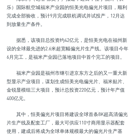
乐）国际航空城福米产业园的恒美光电偏光片项目，顺利
完成全部验收，预计9月完成联机调试并试投产，12月达
到放量生产条件。
据悉，该项目总投资约42亿元，是恒美光电在福州新
设的全球最先进的2.6米超宽幅偏光片生产线。该项目今年
6月完工，是福米产业园已落地项目中首个完工的项目。
福米产业园是福州市继引进京东方之后的又一重大新
型显示产业项目，谋划生成恒美光电偏光片、福米贴片、
金锐显模组三大项目，预计总投资220亿元，预计年产值
400亿元。
其中，恒美偏光片项目将建设全球首条8K超高清偏光
片生产线及配套工厂，最大可供应110寸商用显示器配套
使用，建成后将成为全球单体规模最大的偏光片生产基