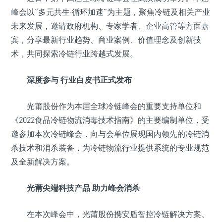
峰会以“多元共生·循环加速”为主题，聚焦冷链及相关产业
未来发展，邀请政府机构、专家学者、企业高管等方面嘉
宾，分享最新行业趋势、商业案例、价值理念及创新技
术，共同探索冷链行业跨越式发展。
深度参与 行业白皮书正式发布
光莆股份作为本届全球冷链峰会的重要支持单位和
《2022食品冷链物流消毒技术指南》的主要编制单位，受
邀参加本次冷链峰会，向与会单位展现国内领先的冷链消
杀技术和消杀装备，为冷链物流行业提供系统的专业规范
及全新解决方案。
光莆尖端科技产品 助力峰会消杀
在本次峰会中，光莆股份携安盾智控冷链解决方案、