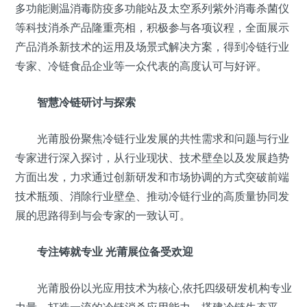
多功能测温消毒防疫多功能站及太空系列紫外消毒杀菌仪
等科技消杀产品隆重亮相，积极参与各项议程，全面展示
产品消杀新技术的运用及场景式解决方案，得到冷链行业
专家、冷链食品企业等一众代表的高度认可与好评。
智慧冷链研讨与探索
光莆股份聚焦冷链行业发展的共性需求和问题与行业
专家进行深入探讨，从行业现状、技术壁垒以及发展趋势
方面出发，力求通过创新研发和市场协调的方式突破前端
技术瓶颈、消除行业壁垒、推动冷链行业的高质量协同发
展的思路得到与会专家的一致认可。
专注铸就专业 光莆展位备受欢迎
光莆股份以光应用技术为核心,依托四级研发机构专业