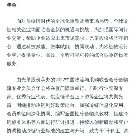
年会
面对后疫情时代的全球化重塑及新市场局势，全球冷
链相关企业均面临着全新的机遇与挑战，为加强国际间行
业交流，帮助企业适应未来市场需求，光莆股份将坚守初
心，通过科技赋能、资本赋能、协同联动，为冷链物流行
业客户提供专业、高效、全程可视可控的综合型冷链物流
服务。
由光莆股份承办的2022中国物流与采购联合会冷链物
流专业委员会年会将在厦门隆重举行。届时行业资深专
家、优秀行业代表、供应链平台上下游等企业将共聚光
莆，围绕推动冷链利好政策出台、加强冷链信息化应用、
会员单位间深化协同、编写全国性冷链物流教材、搭建冷
链标准体系等方面进行研讨推进，持续以创新研发和客户
协调推动冷链行业标准的建立与升级，致力于“十四五” 高