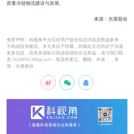
质量冷链物流建设与发展。
来源：光莆股份
免责声明：科视角平台仅对用户提供信息内容及数据参考，
不构成投资建议。本文来自于转载，转载此文目的在于传递
更多信息，若有来源标注错误或侵犯合法权益，请与我们联
系 363489612@qq.com，将及时更正、删除。作者：，来
源：光莆股份