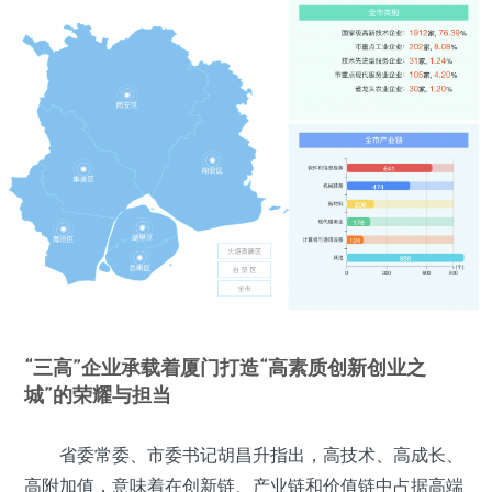
“三高”企业承载着厦门打造“高素质创新创业之
城”的荣耀与担当
省委常委、市委书记胡昌升指出，高技术、高成长、
高附加值，意味着在创新链、产业链和价值链中占据高端