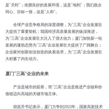
是“天时”；坐拥良好的发展环境，这是“地利”；我们政企
同心、目标一致，这是“人和”。
全球产业竞争格局的深度调整，为“三高”企业发展壮
大提供了重要契机；我国经济高质量发展的纵深推进，
为“三高”企业发展壮大注入了强大动力；厦门加快新一轮
发展的蓬勃态势为“三高”企业发展壮大提供了广阔舞台；
企业家对创新创业创造的执着追求，为“三高”企业发展壮
大积蓄了内生动力。
厦门“三高”企业的未来
产业是城市的筋骨，而“三高”企业是推进产业链和价
值链迈向高端的关键市场主体。
胡昌升书记表示，厦门力争到2023年，国家高新技术