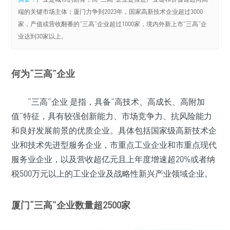
端的关键市场主体；厦门力争到2023年，国家高新技术企业超过3000
家，产值或营收翻番的“三高”企业超过1000家，境内外新上市“三高”企
业达到30家以上。
何为“三高”企业
“三高”企业 是指，具备“高技术、高成长、高附加
值”特征，具有较强创新能力、市场竞争力、抗风险能力
和良好发展前景的优质企业。具体包括国家级高新技术企
业和技术先进型服务企业，市重点工业企业和市重点现代
服务业企业，以及营收超亿元且上年度增速超20%或者纳
税500万元以上的工业企业及战略性新兴产业领域企业。
厦门“三高”企业数量超2500家