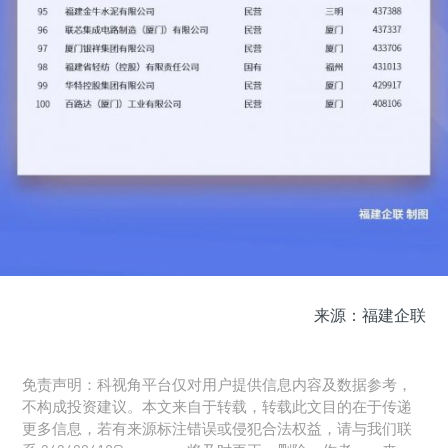
来源：福建企联
免责声明：科视角平台仅对用户提供信息内容及数据参考，
不构成投资建议。本文来自于转载，转载此文目的在于传递
更多信息，若有来源标注错误或侵犯合法权益，请与我们联