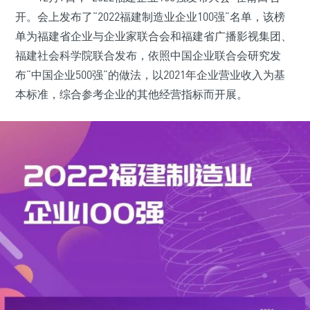
开。会上发布了“2022福建制造业企业100强”名单，该榜
单为福建省企业与企业家联合会和福建省广播影视集团、
福建社会科学院联合发布，依照中国企业联合会研究发
布“中国企业500强”的做法，以2021年企业营业收入为基
本标准，综合参考企业的其他经营指标而开展。