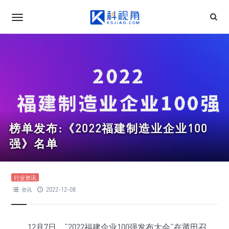
榜单发布:《2022福建制造业企业100
强》名单
行业资讯
2022-12-08
资讯
12月7日，“2022福建企业100强发布大会”在莆田召