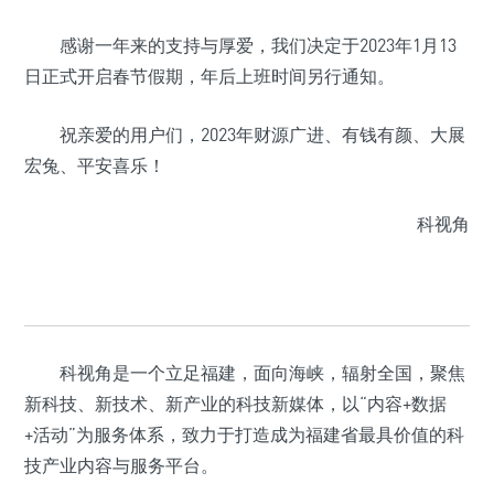
感谢一年来的支持与厚爱，我们决定于2023年1月13
日正式开启春节假期，年后上班时间另行通知。
祝亲爱的用户们，2023年财源广进、有钱有颜、大展
宏兔、平安喜乐！
科视角
科视角是一个立足福建，面向海峡，辐射全国，聚焦
新科技、新技术、新产业的科技新媒体，以“内容+数据
+活动”为服务体系，致力于打造成为福建省最具价值的科
技产业内容与服务平台。