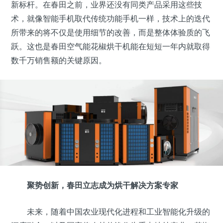
新标杆。在春田之前，业界还没有同类产品采用这些技
术，就像智能手机取代传统功能手机一样，技术上的迭代
所带来的将不仅是使用细节的改善，而是整体体验质的飞
跃。这也是春田空气能花椒烘干机能在短短一年内就取得
数千万销售额的关键原因。
聚势创新，春田立志成为烘干解决方案专家
未来，随着中国农业现代化进程和工业智能化升级的