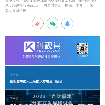
更多信息，若有来源标注错误或侵犯合法权益，请与我们联
系 363489612@qq.com，将及时更正、删除。作者：，来
源：春田科技
上一篇
第四届中国人工智能大赛在厦门启动
下一篇