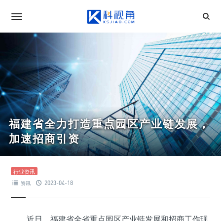
福建省全力打造重点园区产业链发展，
加速招商引资
行业资讯
2023-04-18
资讯
近日，福建省全省重点园区产业链发展和招商工作现