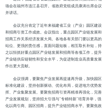
场会在福州市连江县召开。省政府党组成员康涛出席会议
并讲话。
会议充分肯定了近年来福建省工业（产业）园区建设
和招商引资工作成效。会议指出，重点园区产业链发展和
招商工作关系经济发展大局。各地各有关部门要以更高的
站位、更强的责任感，直面问题短板，相互取长补短，持
之以恒抓好重点园区产业链发展和招商等各项工作，提升
产业链供应链韧性和安全水平，为促进制造业高质量发展
作出更大贡献。
会议强调，要聚焦产业发展再提速再升级，加快园区
标准化建设，坚持创新驱动、优化布局，促进地方优势发
挥、产业集聚发展。要聚焦招商引资再精准再强化，完善
产业发展规划，坚持招大引强与“专精特新”培育并举，强
化以商引商、园区招商，提升产业链招商水平。要聚焦政