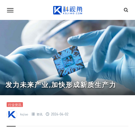
发力未来产业,加快形成新质生产力
行业资讯
2024-04-02
ksjiao
资讯