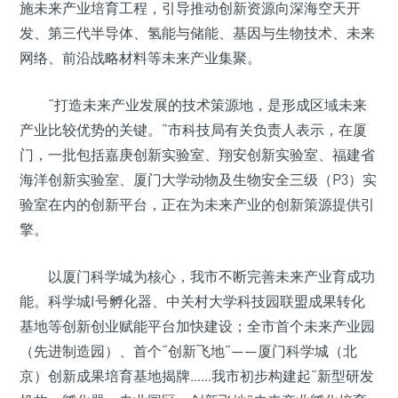
施未来产业培育工程，引导推动创新资源向深海空天开
发、第三代半导体、氢能与储能、基因与生物技术、未来
网络、前沿战略材料等未来产业集聚。
“打造未来产业发展的技术策源地，是形成区域未来
产业比较优势的关键。”市科技局有关负责人表示，在厦
门，一批包括嘉庚创新实验室、翔安创新实验室、福建省
海洋创新实验室、厦门大学动物及生物安全三级（P3）实
验室在内的创新平台，正在为未来产业的创新策源提供引
擎。
以厦门科学城为核心，我市不断完善未来产业育成功
能。科学城I号孵化器、中关村大学科技园联盟成果转化
基地等创新创业赋能平台加快建设；全市首个未来产业园
（先进制造园）、首个“创新飞地”——厦门科学城（北
京）创新成果培育基地揭牌……我市初步构建起“新型研发