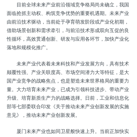
目前全球未来产业前沿领域竞争格局尚未确立，我国
面临抢抓主动权、构筑竞争优势的重要机遇期。未来产业
由前沿技术驱动，当前处于孕育萌发阶段或产业化初期，
借助场景创新和需求牵引，与前沿技术形成双向互促的良
性循环，高效贯通创新、研发与应用各环节，加快产业化
落地和规模化推广。
未来产业代表着未来科技和产业发展方向，具有技术
颠覆性强、产业关联度高、市场空间潜力大等特征，是大
国产业竞争的战略焦点，也是塑造未来世界格局的重要力
量。大力培育未来产业，已成为引领科技进步、带动产业
升级、培育新质生产力的战略选择。日前，工业和信息化
部等七部委联合印发《关于推动未来产业创新发展的实施
意见》，推动未来产业创新发展。
厦门未来产业也如同卫星般快速上升。当前正加快实