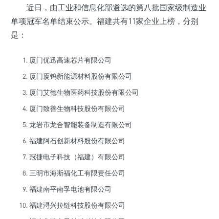
近日，由工业和信息化部遴选的第八批国家级制造业
单项冠军名单结束公示。福建共有11家企业上榜，分别
是：
厦门优迅高速芯片有限公司
厦门厦钨新能源材料股份有限公司
厦门艾德生物医药科技股份有限公司
厦门致善生物科技股份有限公司
龙岩市龙合智能装备制造有限公司
福建阿石创新材料股份有限公司
冠捷电子科技（福建）有限公司
三明市海斯福化工有限责任公司
福建南平南孚电池有限公司
福建浔兴拉链科技股份有限公司