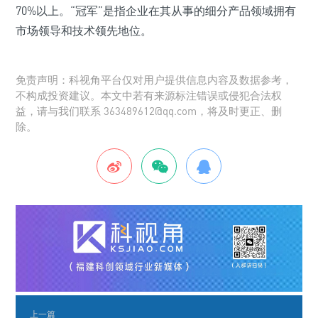
70%以上。“冠军”是指企业在其从事的细分产品领域拥有
市场领导和技术领先地位。
免责声明：科视角平台仅对用户提供信息内容及数据参考，
不构成投资建议。本文中若有来源标注错误或侵犯合法权
益，请与我们联系 363489612@qq.com，将及时更正、删
除。
上一篇