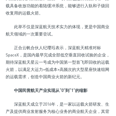
载具备收放功能的着陆缓冲系统，能够进行入轨和子级回
收复用的运载火箭。
此举不仅是深蓝航天技术实力的体现，更是中国商业
航天领域的一次重要尝试。
正合云帆合伙人纪璎珏表示，深蓝航天精准对标
SpaceX，是国内最早完成全部低空垂直回收试验的企业，
期待深蓝航天星云一号成为中国第一型首飞即回收的运载
火箭，以满足大运力+低成本+高频次的大型星座快速组网
的运载需求，创造中国商业火箭的新纪元。
中国民营航天产业实现从“0”到“1”的缩影
深蓝航天成立于2016年，是一家以运载火箭研发、生
产及提供商业发射服务为核心业务的商业航天企业，其背