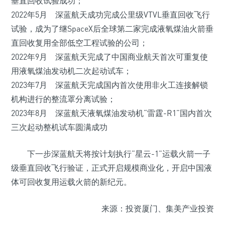
垂直回收试验成功；
2022年5月 深蓝航天成功完成公里级VTVL垂直回收飞行
试验，成为了继SpaceX后全球第二家完成液氧煤油火箭垂
直回收复用全部低空工程试验的公司；
2022年9月 深蓝航天完成了中国商业航天首次可重复使
用液氧煤油发动机二次起动试车；
2023年7月 深蓝航天完成国内首次使用非火工连接解锁
机构进行的整流罩分离试验；
2023年8月 深蓝航天液氧煤油发动机“雷霆-R1”国内首次
三次起动整机试车圆满成功
下一步深蓝航天将按计划执行“星云-1”运载火箭一子
级垂直回收飞行验证，正式开启规模商业化，开启中国液
体可回收复用运载火箭的新纪元。
来源：投资厦门、集美产业投资