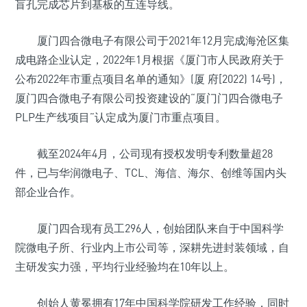
盲孔完成芯片到基板的互连导线。
厦门四合微电子有限公司于2021年12月完成海沧区集
成电路企业认定，2022年1月根据《厦门市人民政府关于
公布2022年市重点项目名单的通知》(厦 府[2022) 14号)，
厦门四合微电子有限公司投资建设的“厦门门四合微电子
PLP生产线项目”认定成为厦门市重点项目。
截至2024年4月，公司现有授权发明专利数量超28
件，已与华润微电子、TCL、海信、海尔、创维等国内头
部企业合作。
厦门四合现有员工296人，创始团队来自于中国科学
院微电子所、行业内上市公司等，深耕先进封装领域，自
主研发实力强，平均行业经验均在10年以上。
创始人黄冕拥有17年中国科学院研发工作经验，同时