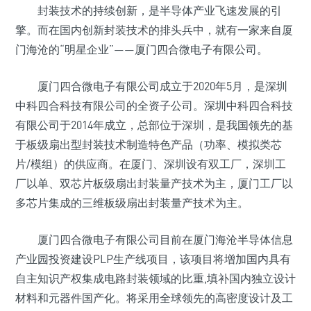
封装技术的持续创新，是半导体产业飞速发展的引
擎。而在国内创新封装技术的排头兵中，就有一家来自厦
门海沧的“明星企业”——厦门四合微电子有限公司。
厦门四合微电子有限公司成立于2020年5月，是深圳
中科四合科技有限公司的全资子公司。深圳中科四合科技
有限公司于2014年成立，总部位于深圳，是我国领先的基
于板级扇出型封装技术制造特色产品（功率、模拟类芯
片/模组）的供应商。在厦门、深圳设有双工厂，深圳工
厂以单、双芯片板级扇出封装量产技术为主，厦门工厂以
多芯片集成的三维板级扇出封装量产技术为主。
厦门四合微电子有限公司目前在厦门海沧半导体信息
产业园投资建设PLP生产线项目，该项目将增加国内具有
自主知识产权集成电路封装领域的比重,填补国内独立设计
材料和元器件国产化。将采用全球领先的高密度设计及工