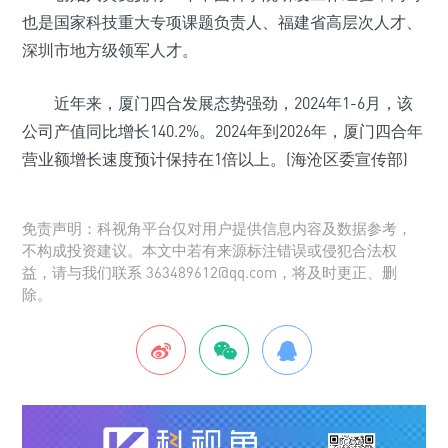
也是国家科技重大专项课题负责人、福建省高层次人才、
深圳市地方级领军人才。
近年来，厦门四合发展态势强劲，2024年1-6月，该
公司产值同比增长140.2%。2024年到2026年，厦门四合年
营业额增长速度预计保持在1倍以上。(海沧区委宣传部)
免责声明：科视角平台仅对用户提供信息内容及数据参考，
不构成投资建议。本文中若有来源标注错误或侵犯合法权
益，请与我们联系 363489612@qq.com，将及时更正、删
除。