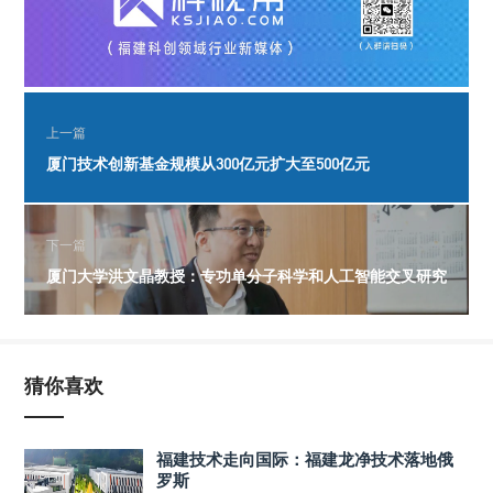
上一篇
厦门技术创新基金规模从300亿元扩大至500亿元
下一篇
厦门大学洪文晶教授：专功单分子科学和人工智能交叉研究
猜你喜欢
福建技术走向国际：福建龙净技术落地俄
罗斯