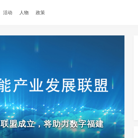
活动
人物
政策
展联盟成立，将助力数字福建