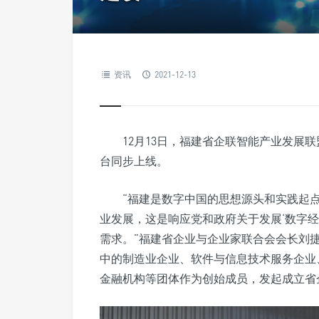
资讯
2021-12-13
12月13日，福建省企联智能产业发展
台同步上线。
“福建是数字中国的思想源头和实践起
业发展，这是响应党和政府关于发展‘数字经
需求。”福建省企业与企业家联合会会长刘
中的制造业企业、软件与信息技术服务企业
金融机构等团体作为创始成员，发起成立省