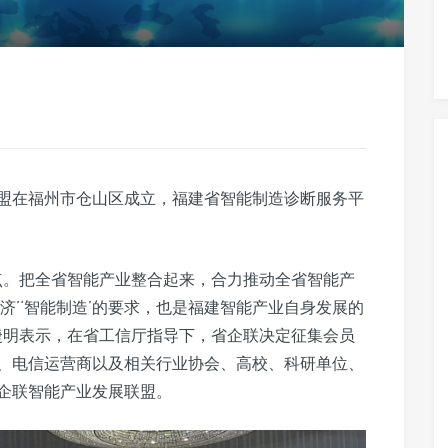
联盟在福州市仓山区成立，福建省智能制造诊断服务平
点。把全省智能产业整合起来，合力推动全省智能产
济’‘智能制造’的要求，也是福建智能产业自身发展的
捷明表示，在省工信厅指导下，省企联决定征集会员
、电信运营商以及相关行业协会、高校、科研单位、
企联智能产业发展联盟。