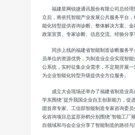
福建星网锐捷通讯股份有限公司总经理
立后，将依托智能产业发展公共服务平台，
能化转型提供咨询诊断、整体解决方案、金
政策宣贯、专家诊断、信息交流、经验分享
同步上线的福建省智能制造诊断服务平
员单位的资源优势，为制造业企业实现智能
公系统，实时征集企业需求，不定期开展一
为企业智能化转型升级提供全方位服务。
成立大会现场还举办了福建省制造业高
学东围绕“提升我国企业自主创新能力，促
团首席专家、工信部智能制造专家咨询委员
化咨询项目总监苏孙鹤分别围绕“智能工厂规
自领域和与会企业分享了智能制造的路径与