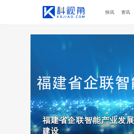
快讯
资讯
福建省企联智能产业发
建设