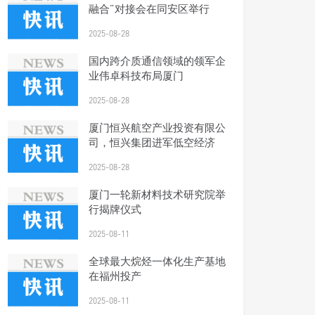
融合”对接会在同安区举行
2025-08-28
国内跨介质通信领域的领军企
业伟卓科技布局厦门
2025-08-28
厦门恒兴航空产业投资有限公
司，恒兴集团进军低空经济
2025-08-28
厦门一轮新材料技术研究院举
行揭牌仪式
2025-08-11
全球最大烷烃一体化生产基地
在福州投产
2025-08-11