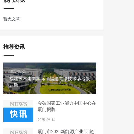
暂无文章
推荐资讯
2025-09-29
福建技术走向国际：福建龙净技术落地俄
罗斯
金砖国家工业能力中国中心在
厦门揭牌
2025-09-16
厦门市2025新能源产业“四链